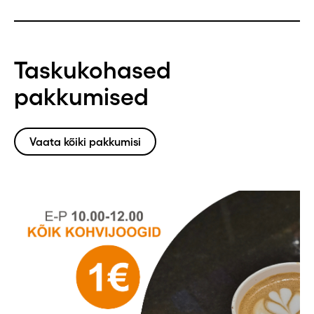
Taskukohased
pakkumised
Vaata kõiki pakkumisi