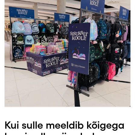
Kui sulle meeldib kõigega