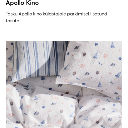
Apollo Kino
Tasku Apollo kino külastajale parkimisel lisatund
tasuta!