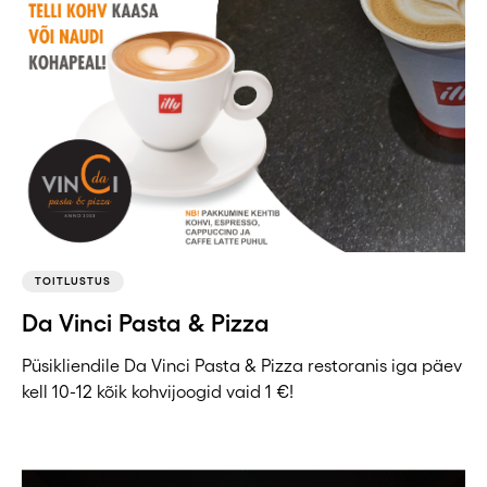
TOITLUSTUS
Da Vinci Pasta & Pizza
Püsikliendile Da Vinci Pasta & Pizza restoranis iga päev
kell 10-12 kõik kohvijoogid vaid 1 €!