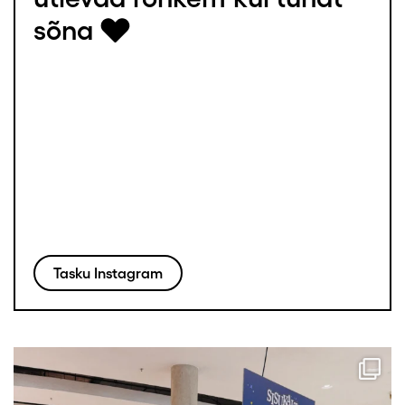
sõna
Tasku Instagram