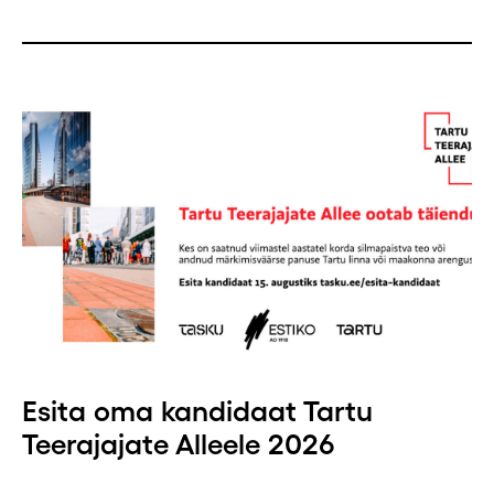
Esita oma kandidaat Tartu
Teerajajate Alleele 2026