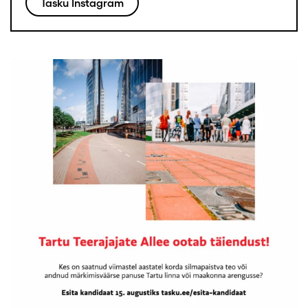
Tasku Instagram