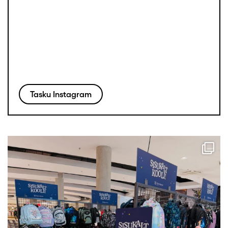
Tasku Instagram