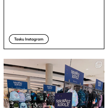
Tasku Instagram